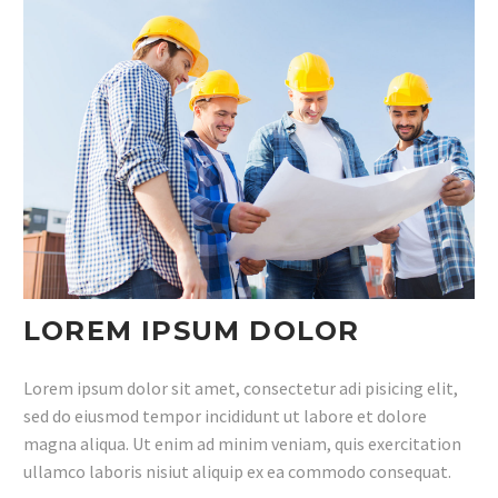
LOREM IPSUM DOLOR
Lorem ipsum dolor sit amet, consectetur adi pisicing elit,
sed do eiusmod tempor incididunt ut labore et dolore
magna aliqua. Ut enim ad minim veniam, quis exercitation
ullamco laboris nisiut aliquip ex ea commodo consequat.