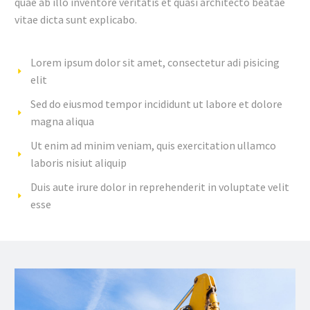
quae ab illo inventore veritatis et quasi architecto beatae
vitae dicta sunt explicabo.
Lorem ipsum dolor sit amet, consectetur adi pisicing
elit
Sed do eiusmod tempor incididunt ut labore et dolore
magna aliqua
Ut enim ad minim veniam, quis exercitation ullamco
laboris nisiut aliquip
Duis aute irure dolor in reprehenderit in voluptate velit
esse