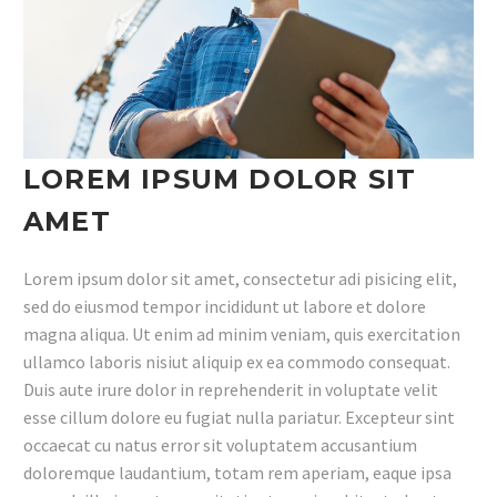
LOREM IPSUM DOLOR SIT
AMET
Lorem ipsum dolor sit amet, consectetur adi pisicing elit,
sed do eiusmod tempor incididunt ut labore et dolore
magna aliqua. Ut enim ad minim veniam, quis exercitation
ullamco laboris nisiut aliquip ex ea commodo consequat.
Duis aute irure dolor in reprehenderit in voluptate velit
esse cillum dolore eu fugiat nulla pariatur. Excepteur sint
occaecat cu natus error sit voluptatem accusantium
doloremque laudantium, totam rem aperiam, eaque ipsa