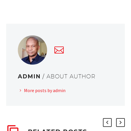
ADMIN
/ ABOUT AUTHOR
More posts by admin