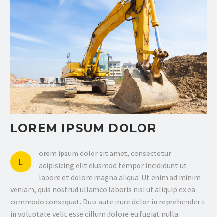
LOREM IPSUM DOLOR
orem ipsum dolor sit amet, consectetur
L
adipisicing elit eiusmod tempor incididunt ut
labore et dolore magna aliqua. Ut enim ad minim
veniam, quis nostrud ullamco laboris nisi ut aliquip ex ea
commodo consequat. Duis aute irure dolor in reprehenderit
in voluptate velit esse cillum dolore eu fugiat nulla