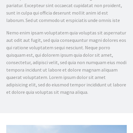
pariatur. Excepteur sint occaecat cupidatat non proident,
sunt in culpa qui officia deserunt mollit anim id est
laborum. Sed ut commodo ut erspiciatis unde omnis iste
Nemo enim ipsam voluptatem quia voluptas sit aspernatur
aut odit aut fugit, sed quia consequuntur magni dolores eos
qui ratione voluptatem sequi nesciunt. Neque porro
quisquam est, qui dolorem ipsum quia dolor sit amet,
consectetur, adipisci velit, sed quia non numquam eius modi
tempora incidunt ut labore et dolore magnam aliquam
quaerat voluptatem. Lorem ipsum dolor sit amet
adipisicing elit, sed do eiusmod tempor incididunt ut labore
et dolore quia voluptas sit magna aliqua.