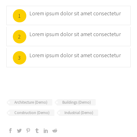
Lorem ipsum dolor sit amet consectetur
1
Lorem ipsum dolor sit amet consectetur
2
Lorem ipsum dolor sit amet consectetur
3
Architecture (Demo)
Buildings (Demo)
Construction (Demo)
Industrial (Demo)