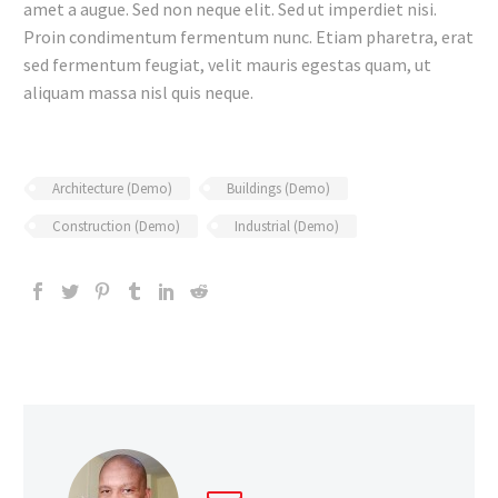
amet a augue. Sed non neque elit. Sed ut imperdiet nisi.
Proin condimentum fermentum nunc. Etiam pharetra, erat
sed fermentum feugiat, velit mauris egestas quam, ut
aliquam massa nisl quis neque.
Architecture (Demo)
Buildings (Demo)
Construction (Demo)
Industrial (Demo)