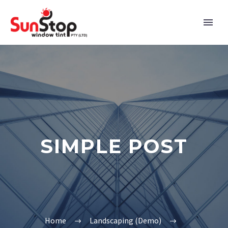
SIMPLE POST
Home
Landscaping (Demo)