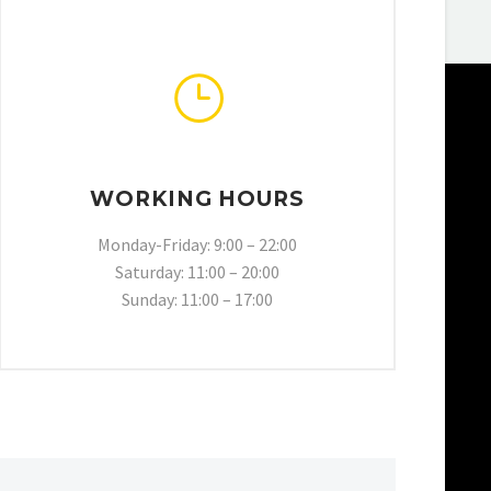
WORKING HOURS
Monday-Friday: 9:00 – 22:00
Saturday: 11:00 – 20:00
Sunday: 11:00 – 17:00