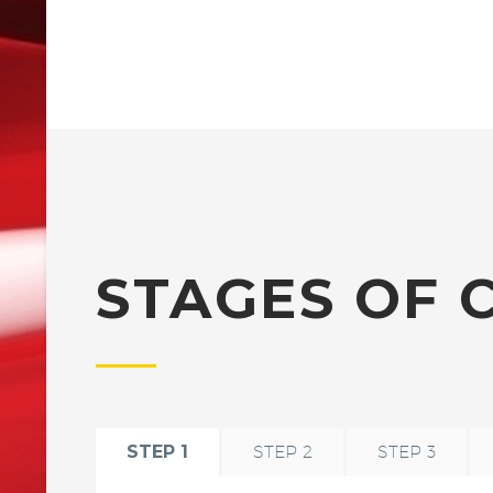
STAGES OF 
STEP 1
STEP 2
STEP 3