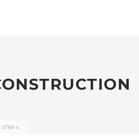
CONSTRUCTION
STEP 4