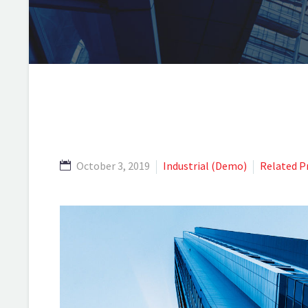
October 3, 2019
Industrial (Demo)
Related P