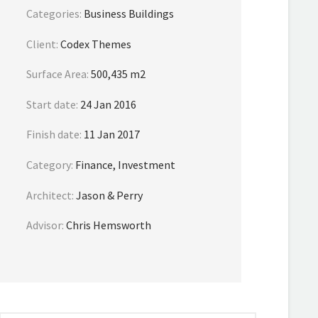
Categories:
Business Buildings
Client:
Codex Themes
Surface Area:
500,435 m2
Start date:
24 Jan 2016
Finish date:
11 Jan 2017
Category:
Finance, Investment
Architect:
Jason & Perry
Advisor:
Chris Hemsworth