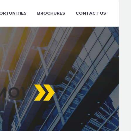
ORTUNITIES
BROCHURES
CONTACT US
MO)